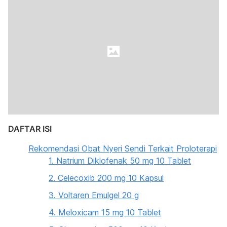
DAFTAR ISI
Rekomendasi Obat Nyeri Sendi Terkait Proloterapi
1. Natrium Diklofenak 50 mg 10 Tablet
2. Celecoxib 200 mg 10 Kapsul
3. Voltaren Emulgel 20 g
4. Meloxicam 15 mg 10 Tablet