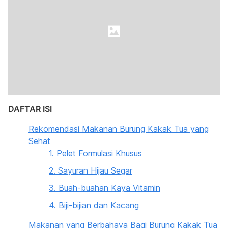
DAFTAR ISI
Rekomendasi Makanan Burung Kakak Tua yang
Sehat
1. Pelet Formulasi Khusus
2. Sayuran Hijau Segar
3. Buah-buahan Kaya Vitamin
4. Biji-bijian dan Kacang
Makanan yang Berbahaya Bagi Burung Kakak Tua