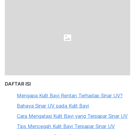
DAFTAR ISI
Mengapa Kulit Bayi Rentan Terhadap Sinar UV?
Bahaya Sinar UV pada Kulit Bayi
Cara Mengatasi Kulit Bayi yang Terpapar Sinar UV
Tips Mencegah Kulit Bayi Terpapar Sinar UV