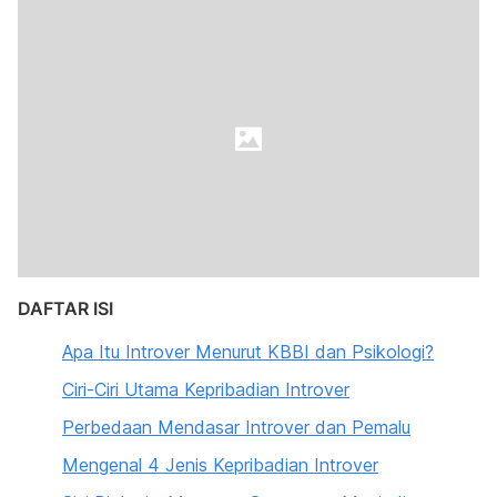
DAFTAR ISI
Apa Itu Introver Menurut KBBI dan Psikologi?
Ciri-Ciri Utama Kepribadian Introver
Perbedaan Mendasar Introver dan Pemalu
Mengenal 4 Jenis Kepribadian Introver