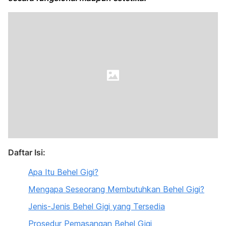
Daftar Isi:
Apa Itu Behel Gigi?
Mengapa Seseorang Membutuhkan Behel Gigi?
Jenis-Jenis Behel Gigi yang Tersedia
Prosedur Pemasangan Behel Gigi