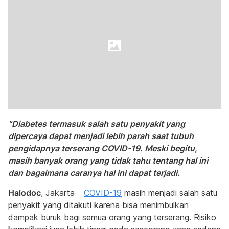
“Diabetes termasuk salah satu penyakit yang
dipercaya dapat menjadi lebih parah saat tubuh
pengidapnya terserang COVID-19. Meski begitu,
masih banyak orang yang tidak tahu tentang hal ini
dan bagaimana caranya hal ini dapat terjadi.
Halodoc
, Jakarta –
COVID-19
masih menjadi salah satu
penyakit yang ditakuti karena bisa menimbulkan
dampak buruk bagi semua orang yang terserang. Risiko