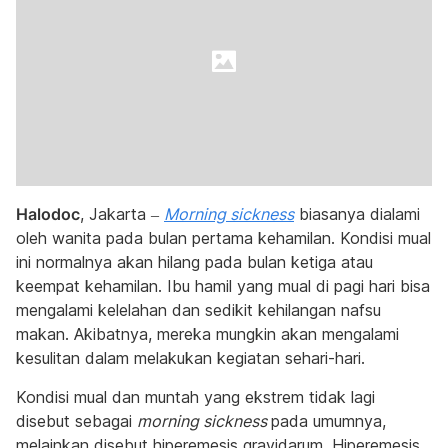
Halodoc
, Jakarta –
Morning sickness
biasanya dialami
oleh wanita pada bulan pertama kehamilan. Kondisi mual
ini normalnya akan hilang pada bulan ketiga atau
keempat kehamilan. Ibu hamil yang mual di pagi hari bisa
mengalami kelelahan dan sedikit kehilangan nafsu
makan. Akibatnya, mereka mungkin akan mengalami
kesulitan dalam melakukan kegiatan sehari-hari.
Kondisi mual dan muntah yang ekstrem tidak lagi
disebut sebagai
morning sickness
pada umumnya,
melainkan disebut hiperemesis gravidarum. Hiperemesis