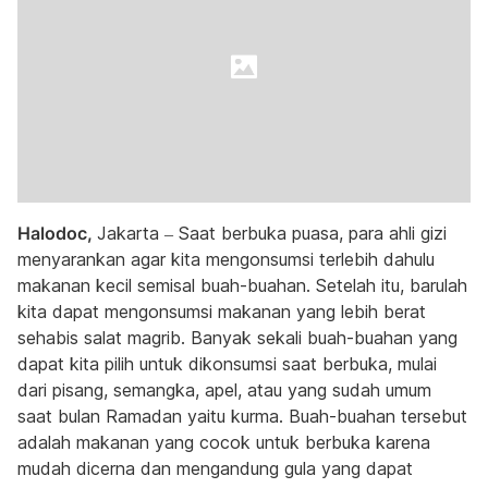
Halodoc,
Jakarta – Saat berbuka puasa, para ahli gizi
menyarankan agar kita mengonsumsi terlebih dahulu
makanan kecil semisal buah-buahan. Setelah itu, barulah
kita dapat mengonsumsi makanan yang lebih berat
sehabis salat magrib. Banyak sekali buah-buahan yang
dapat kita pilih untuk dikonsumsi saat berbuka, mulai
dari pisang, semangka, apel, atau yang sudah umum
saat bulan Ramadan yaitu kurma. Buah-buahan tersebut
adalah makanan yang cocok untuk berbuka karena
mudah dicerna dan mengandung gula yang dapat