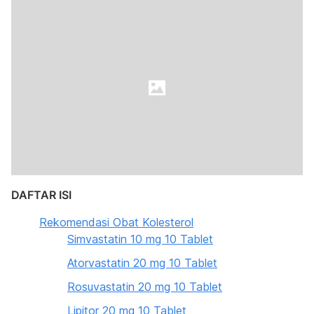
DAFTAR ISI
Rekomendasi Obat Kolesterol
Simvastatin 10 mg 10 Tablet
Atorvastatin 20 mg 10 Tablet
Rosuvastatin 20 mg 10 Tablet
Lipitor 20 mg 10 Tablet