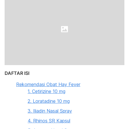
DAFTAR ISI
Rekomendasi Obat Hay Fever
1. Cetirizine 10 mg
2. Loratadine 10 mg
3. Iliadin Nasal Spray
4. Rhinos SR Kapsul