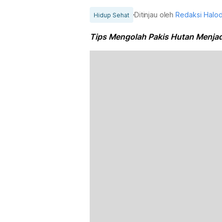
Ditinjau oleh
Redaksi Halo
Hidup Sehat
Tips Mengolah Pakis Hutan Menjad