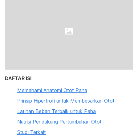
DAFTAR ISI
Memahami Anatomi Otot Paha
Prinsip Hipertrofi untuk Membesarkan Otot
Latihan Beban Terbaik untuk Paha
Nutrisi Pendukung Pertumbuhan Otot
Studi Terkait