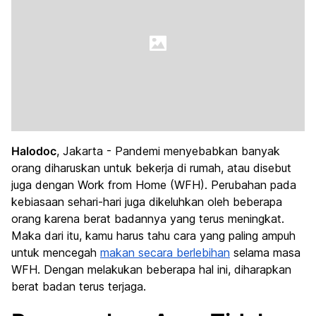
Halodoc
, Jakarta - Pandemi menyebabkan banyak
orang diharuskan untuk bekerja di rumah, atau disebut
juga dengan Work from Home (WFH). Perubahan pada
kebiasaan sehari-hari juga dikeluhkan oleh beberapa
orang karena berat badannya yang terus meningkat.
Maka dari itu, kamu harus tahu cara yang paling ampuh
untuk mencegah
makan secara berlebihan
selama masa
WFH. Dengan melakukan beberapa hal ini, diharapkan
berat badan terus terjaga.