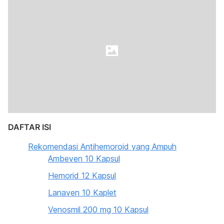
DAFTAR ISI
Rekomendasi Antihemoroid yang Ampuh
Ambeven 10 Kapsul
Hemorid 12 Kapsul
Lanaven 10 Kaplet
Venosmil 200 mg 10 Kapsul