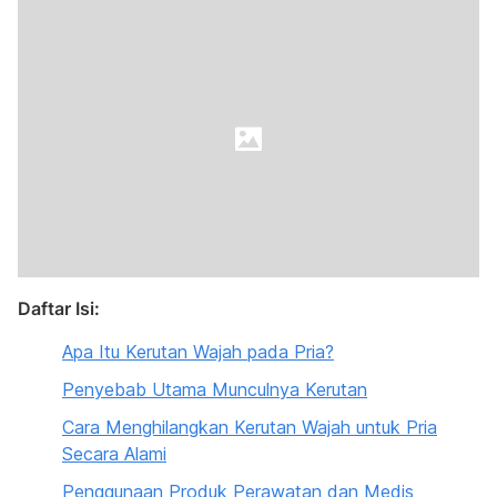
Daftar Isi:
Apa Itu Kerutan Wajah pada Pria?
Penyebab Utama Munculnya Kerutan
Cara Menghilangkan Kerutan Wajah untuk Pria
Secara Alami
Penggunaan Produk Perawatan dan Medis