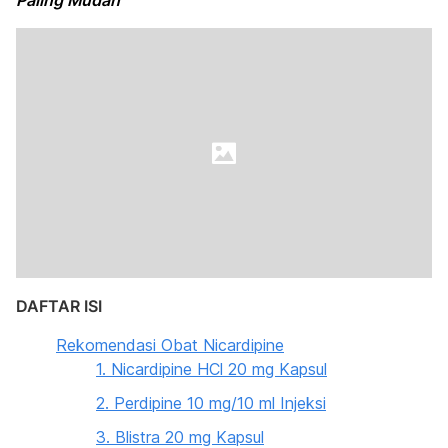
Paling Mudah
DAFTAR ISI
Rekomendasi Obat Nicardipine
1. Nicardipine HCl 20 mg Kapsul
2. Perdipine 10 mg/10 ml Injeksi
3. Blistra 20 mg Kapsul