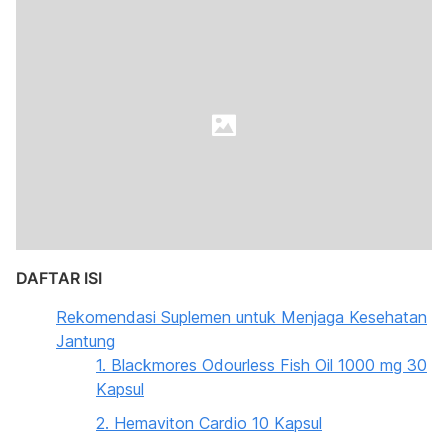
DAFTAR ISI
Rekomendasi Suplemen untuk Menjaga Kesehatan
Jantung
1. Blackmores Odourless Fish Oil 1000 mg 30
Kapsul
2. Hemaviton Cardio 10 Kapsul