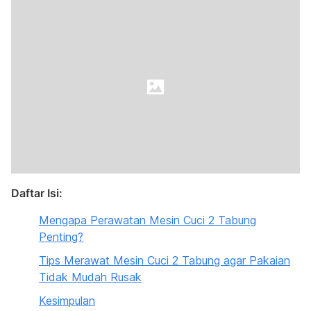
Daftar Isi:
Mengapa Perawatan Mesin Cuci 2 Tabung
Penting?
Tips Merawat Mesin Cuci 2 Tabung agar Pakaian
Tidak Mudah Rusak
Kesimpulan