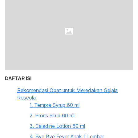
DAFTAR ISI
Rekomendasi Obat untuk Meredakan Gejala
Roseola
1. Tempra Syrup 60 ml
2. Proris Sirup 60 ml
3. Caladine Lotion 60 ml
4. Bye Bye Fever Anak 1 Lembar