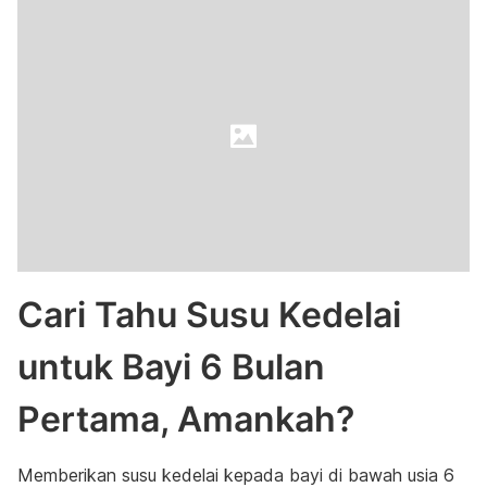
Cari Tahu Susu Kedelai
untuk Bayi 6 Bulan
Pertama, Amankah?
Memberikan susu kedelai kepada bayi di bawah usia 6