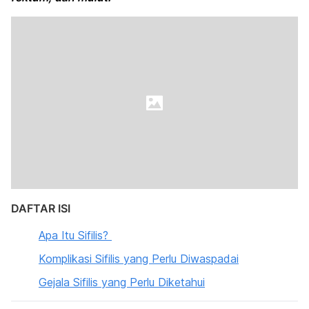
DAFTAR ISI
Apa Itu Sifilis?
Komplikasi Sifilis yang Perlu Diwaspadai
Gejala Sifilis yang Perlu Diketahui