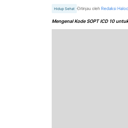
Ditinjau oleh
Redaksi Halo
Hidup Sehat
Mengenal Kode SOPT ICD 10 untuk