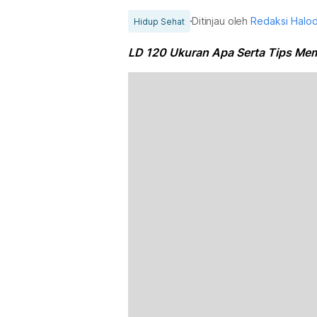
Ditinjau oleh
Redaksi Halo
Hidup Sehat
LD 120 Ukuran Apa Serta Tips Mem