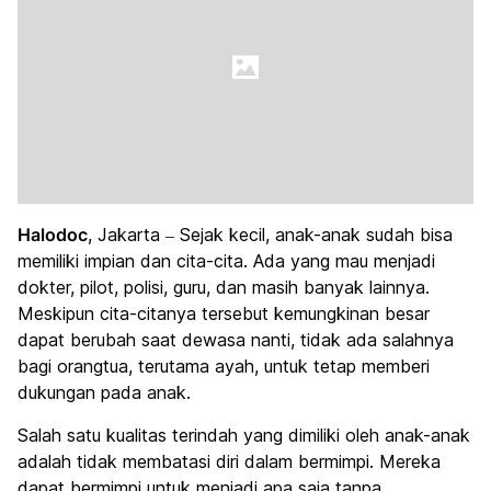
Halodoc
, Jakarta – Sejak kecil, anak-anak sudah bisa
memiliki impian dan cita-cita. Ada yang mau menjadi
dokter, pilot, polisi, guru, dan masih banyak lainnya.
Meskipun cita-citanya tersebut kemungkinan besar
dapat berubah saat dewasa nanti, tidak ada salahnya
bagi orangtua, terutama ayah, untuk tetap memberi
dukungan pada anak.
Salah satu kualitas terindah yang dimiliki oleh anak-anak
adalah tidak membatasi diri dalam bermimpi. Mereka
dapat bermimpi untuk menjadi apa saja tanpa