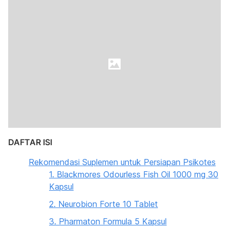
DAFTAR ISI
Rekomendasi Suplemen untuk Persiapan Psikotes
1. Blackmores Odourless Fish Oil 1000 mg 30
Kapsul
2. Neurobion Forte 10 Tablet
3. Pharmaton Formula 5 Kapsul