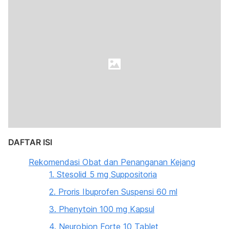
DAFTAR ISI
Rekomendasi Obat dan Penanganan Kejang
1. Stesolid 5 mg Suppositoria
2. Proris Ibuprofen Suspensi 60 ml
3. Phenytoin 100 mg Kapsul
4. Neurobion Forte 10 Tablet