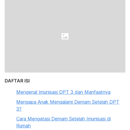
DAFTAR ISI
Mengenal Imunisasi DPT 3 dan Manfaatnya
Mengapa Anak Mengalami Demam Setelah DPT
3?
Cara Mengatasi Demam Setelah Imunisasi di
Rumah