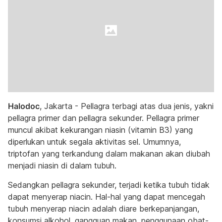
Halodoc
, Jakarta - Pellagra terbagi atas dua jenis, yakni
pellagra primer dan pellagra sekunder. Pellagra primer
muncul akibat kekurangan niasin (vitamin B3) yang
diperlukan untuk segala aktivitas sel. Umumnya,
triptofan yang terkandung dalam makanan akan diubah
menjadi niasin di dalam tubuh.
Sedangkan pellagra sekunder, terjadi ketika tubuh tidak
dapat menyerap niacin. Hal-hal yang dapat mencegah
tubuh menyerap niacin adalah diare berkepanjangan,
konsumsi alkohol, gangguan makan, penggunaan obat-