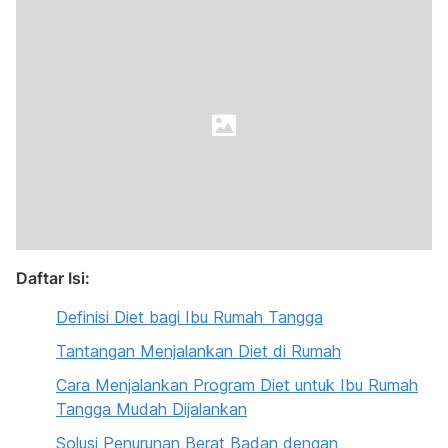
Daftar Isi:
Definisi Diet bagi Ibu Rumah Tangga
Tantangan Menjalankan Diet di Rumah
Cara Menjalankan Program Diet untuk Ibu Rumah
Tangga Mudah Dijalankan
Solusi Penurunan Berat Badan dengan