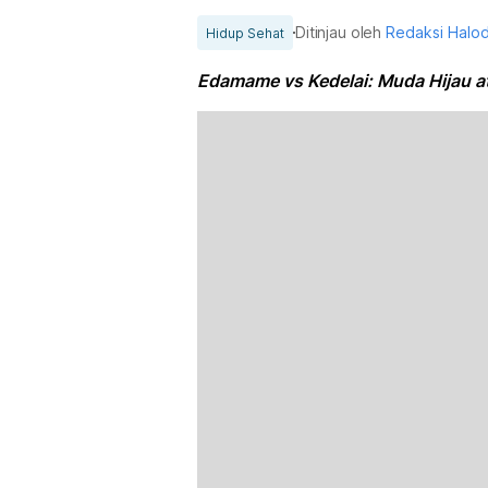
Ditinjau oleh
Redaksi Halo
Hidup Sehat
Edamame vs Kedelai: Muda Hijau 