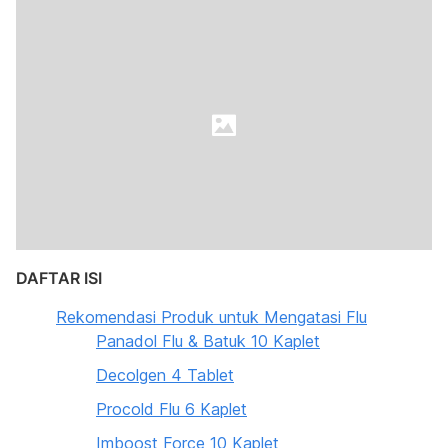
DAFTAR ISI
Rekomendasi Produk untuk Mengatasi Flu
Panadol Flu & Batuk 10 Kaplet
Decolgen 4 Tablet
Procold Flu 6 Kaplet
Imboost Force 10 Kaplet