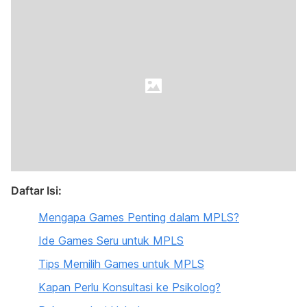
Daftar Isi:
Mengapa Games Penting dalam MPLS?
Ide Games Seru untuk MPLS
Tips Memilih Games untuk MPLS
Kapan Perlu Konsultasi ke Psikolog?