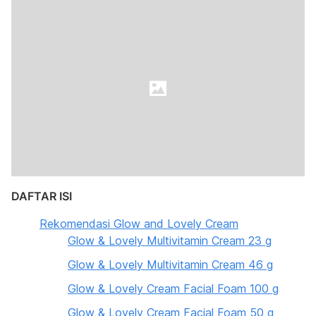
DAFTAR ISI
Rekomendasi Glow and Lovely Cream
Glow & Lovely Multivitamin Cream 23 g
Glow & Lovely Multivitamin Cream 46 g
Glow & Lovely Cream Facial Foam 100 g
Glow & Lovely Cream Facial Foam 50 g