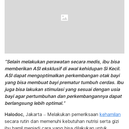
“Selain melakukan perawatan secara medis, ibu bisa
memberikan ASI eksklusif di awal kehidupan Si Kecil.
ASI dapat mengoptimalkan perkembangan otak bayi
yang bisa membuat bayi prematur tumbuh cerdas. Ibu
juga bisa lakukan stimulasi yang sesuai dengan usia
bayi agar pertumbuhan dan perkembangannya dapat
berlangsung lebih optimal.”
Halodoc
, Jakarta – Melakukan pemeriksaan
kehamilan
secara rutin dan memenuhi kebutuhan nutrisi serta gizi
ibu hamil menjadi cara yang bisa dilakukan untuk