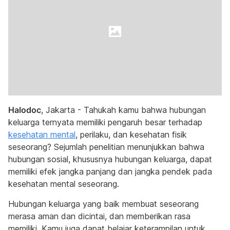
Halodoc
, Jakarta - Tahukah kamu bahwa hubungan
keluarga ternyata memiliki pengaruh besar terhadap
kesehatan mental
, perilaku, dan kesehatan fisik
seseorang? Sejumlah penelitian menunjukkan bahwa
hubungan sosial, khususnya hubungan keluarga, dapat
memiliki efek jangka panjang dan jangka pendek pada
kesehatan mental seseorang.
Hubungan keluarga yang baik membuat seseorang
merasa aman dan dicintai, dan memberikan rasa
memiliki. Kamu juga dapat belajar keterampilan untuk