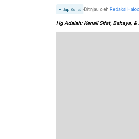
Ditinjau oleh
Redaksi Halo
Hidup Sehat
Hg Adalah: Kenali Sifat, Bahaya, 