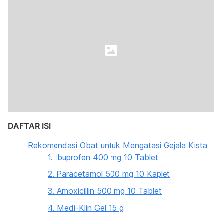
DAFTAR ISI
Rekomendasi Obat untuk Mengatasi Gejala Kista
1. Ibuprofen 400 mg 10 Tablet
2. Paracetamol 500 mg 10 Kaplet
3. Amoxicillin 500 mg 10 Tablet
4. Medi-Klin Gel 15 g