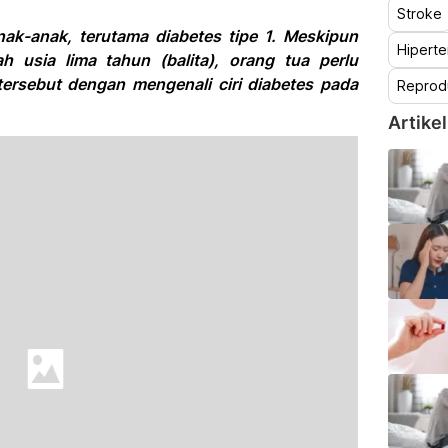
Stroke
ak-anak, terutama diabetes tipe 1. Meskipun
Hiperte
h usia lima tahun (balita), orang tua perlu
ersebut dengan mengenali ciri diabetes pada
Reprod
Artikel