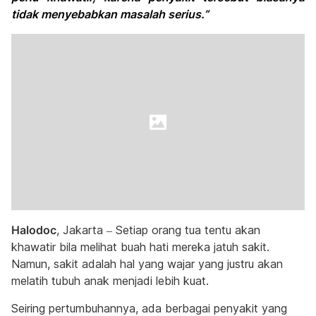
tidak menyebabkan masalah serius.”
Halodoc
, Jakarta – Setiap orang tua tentu akan
khawatir bila melihat buah hati mereka jatuh sakit.
Namun, sakit adalah hal yang wajar yang justru akan
melatih tubuh anak menjadi lebih kuat.
Seiring pertumbuhannya, ada berbagai penyakit yang