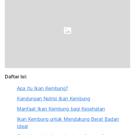
Daftar Isi:
Apa Itu Ikan Kembung?
Kandungan Nutrisi Ikan Kembung
Manfaat Ikan Kembung bagi Kesehatan
Ikan Kembung untuk Mendukung Berat Badan
Ideal