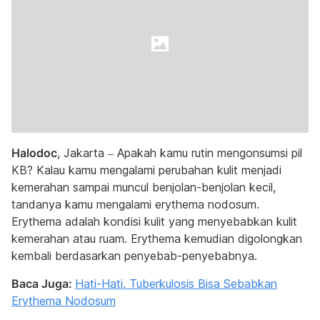
Halodoc
, Jakarta – Apakah kamu rutin mengonsumsi pil
KB? Kalau kamu mengalami perubahan kulit menjadi
kemerahan sampai muncul benjolan-benjolan kecil,
tandanya kamu mengalami erythema nodosum.
Erythema adalah kondisi kulit yang menyebabkan kulit
kemerahan atau ruam. Erythema kemudian digolongkan
kembali berdasarkan penyebab-penyebabnya.
Baca Juga:
Hati-Hati, Tuberkulosis Bisa Sebabkan
Erythema Nodosum