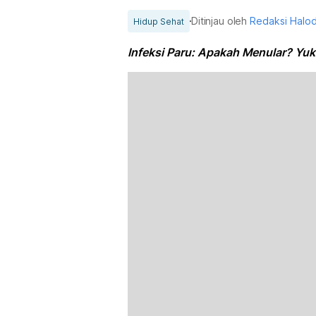
Ditinjau oleh
Redaksi Halo
Hidup Sehat
Infeksi Paru: Apakah Menular? Yuk