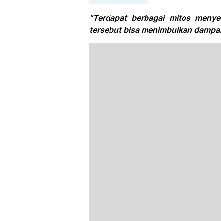
“Terdapat berbagai mitos meny
tersebut bisa menimbulkan dampa