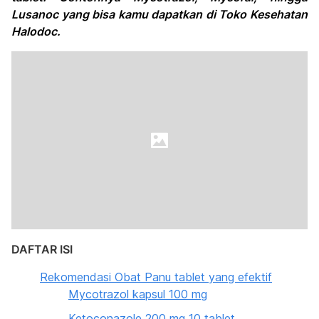
Lusanoc yang bisa kamu dapatkan di Toko Kesehatan
Halodoc.
DAFTAR ISI
Rekomendasi Obat Panu tablet yang efektif
Mycotrazol kapsul 100 mg
Ketoconazole 200 mg 10 tablet