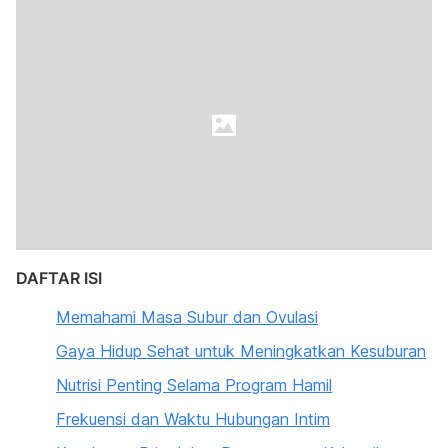
DAFTAR ISI
Memahami Masa Subur dan Ovulasi
Gaya Hidup Sehat untuk Meningkatkan Kesuburan
Nutrisi Penting Selama Program Hamil
Frekuensi dan Waktu Hubungan Intim