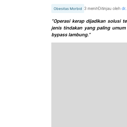
3 menit
Ditinjau oleh
dr
Obesitas Morbid
“Operasi kerap dijadikan solusi 
jenis tindakan yang paling umum
bypass lambung.”