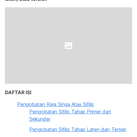
DAFTAR ISI
Pengobatan Raja Singa Atau Sifilis
Pengobatan Sifilis Tahap Primer dan
Sekunder
Pengobatan Sifilis Tahap Laten dan Tersier