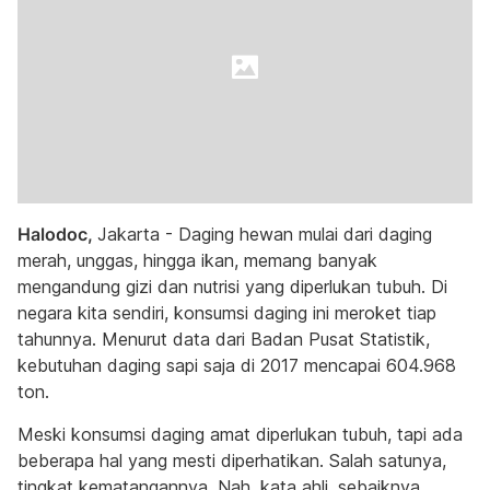
Halodoc,
Jakarta - Daging hewan mulai dari daging
merah, unggas, hingga ikan, memang banyak
mengandung gizi dan nutrisi yang diperlukan tubuh. Di
negara kita sendiri, konsumsi daging ini meroket tiap
tahunnya. Menurut data dari Badan Pusat Statistik,
kebutuhan daging sapi saja di 2017 mencapai 604.968
ton.
Meski konsumsi daging amat diperlukan tubuh, tapi ada
beberapa hal yang mesti diperhatikan. Salah satunya,
tingkat kematangannya. Nah, kata ahli, sebaiknya