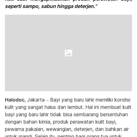
seperti sampo, sabun hingga deterjen.”
Halodoc
, Jakarta – Bayi yang baru lahir memiliki kondisi
kulit yang sangat halus dan lembut. Hal ini membuat kulit
bayi yang baru lahir tidak bisa sembarang bersentuhan
dengan bahan kimia, produk perawatan kulit bayi,
pewarna pakaian, wewangian, deterjen, dan bahkan air
untuk mandi. Selain itu, penting bagi orang tua untuk