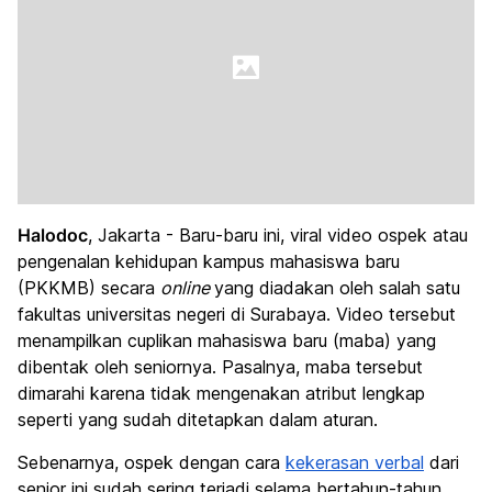
Halodoc
, Jakarta - Baru-baru ini, viral video ospek atau
pengenalan kehidupan kampus mahasiswa baru
(PKKMB) secara
online
yang diadakan oleh salah satu
fakultas universitas negeri di Surabaya. Video tersebut
menampilkan cuplikan mahasiswa baru (maba) yang
dibentak oleh seniornya. Pasalnya, maba tersebut
dimarahi karena tidak mengenakan atribut lengkap
seperti yang sudah ditetapkan dalam aturan.
Sebenarnya, ospek dengan cara
kekerasan verbal
dari
senior ini sudah sering terjadi selama bertahun-tahun